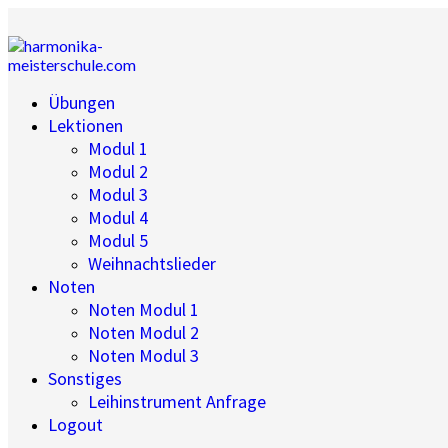
Übungen
Lektionen
Modul 1
Modul 2
Modul 3
Modul 4
Modul 5
Weihnachtslieder
Noten
Noten Modul 1
Noten Modul 2
Noten Modul 3
Sonstiges
Leihinstrument Anfrage
Logout