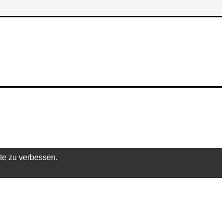
te zu verbessen.