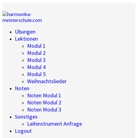
Übungen
Lektionen
Modul 1
Modul 2
Modul 3
Modul 4
Modul 5
Weihnachtslieder
Noten
Noten Modul 1
Noten Modul 2
Noten Modul 3
Sonstiges
Leihinstrument Anfrage
Logout