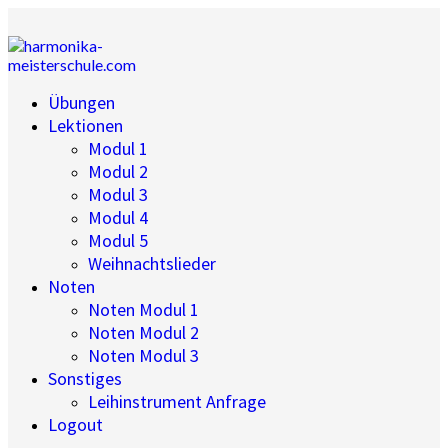
Übungen
Lektionen
Modul 1
Modul 2
Modul 3
Modul 4
Modul 5
Weihnachtslieder
Noten
Noten Modul 1
Noten Modul 2
Noten Modul 3
Sonstiges
Leihinstrument Anfrage
Logout