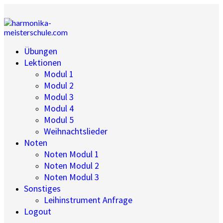
Übungen
Lektionen
Modul 1
Modul 2
Modul 3
Modul 4
Modul 5
Weihnachtslieder
Noten
Noten Modul 1
Noten Modul 2
Noten Modul 3
Sonstiges
Leihinstrument Anfrage
Logout