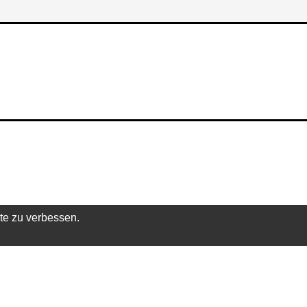
te zu verbessen.