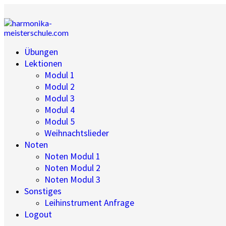
Übungen
Lektionen
Modul 1
Modul 2
Modul 3
Modul 4
Modul 5
Weihnachtslieder
Noten
Noten Modul 1
Noten Modul 2
Noten Modul 3
Sonstiges
Leihinstrument Anfrage
Logout