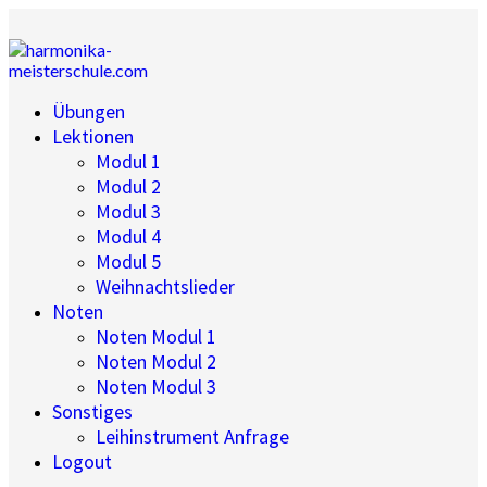
Übungen
Lektionen
Modul 1
Modul 2
Modul 3
Modul 4
Modul 5
Weihnachtslieder
Noten
Noten Modul 1
Noten Modul 2
Noten Modul 3
Sonstiges
Leihinstrument Anfrage
Logout