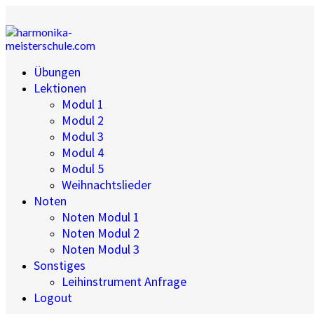
Übungen
Lektionen
Modul 1
Modul 2
Modul 3
Modul 4
Modul 5
Weihnachtslieder
Noten
Noten Modul 1
Noten Modul 2
Noten Modul 3
Sonstiges
Leihinstrument Anfrage
Logout