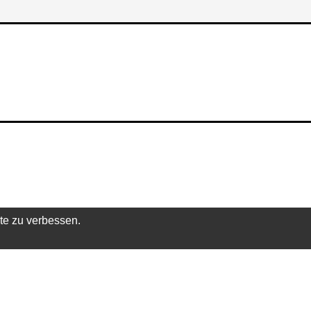
te zu verbessen.